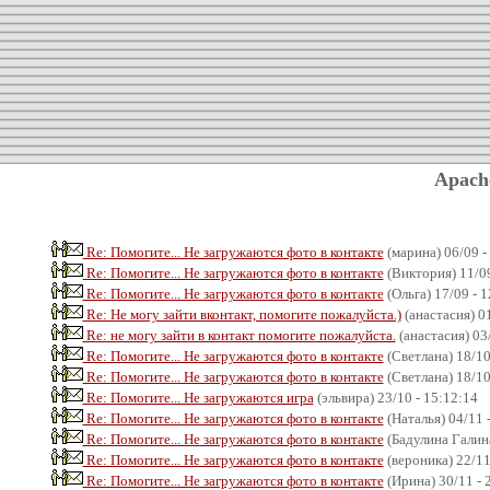
Apach
Re: Помогите... Не загружаются фото в контакте
(марина) 06/09 -
Re: Помогите... Не загружаются фото в контакте
(Виктория) 11/09
Re: Помогите... Не загружаются фото в контакте
(Ольга) 17/09 - 
Re: Не могу зайти вконтакт, помогите пожалуйста.)
(анастасия) 01
Re: не могу зайти в контакт помогите пожалуйста.
(анастасия) 03
Re: Помогите... Не загружаются фото в контакте
(Светлана) 18/10
Re: Помогите... Не загружаются фото в контакте
(Светлана) 18/10
Re: Помогите... Не загружаются игра
(эльвира) 23/10 - 15:12:14
Re: Помогите... Не загружаются фото в контакте
(Наталья) 04/11 
Re: Помогите... Не загружаются фото в контакте
(Бадулина Галина
Re: Помогите... Не загружаются фото в контакте
(вероника) 22/11
Re: Помогите... Не загружаются фото в контакте
(Ирина) 30/11 - 