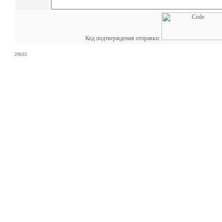
Код подтверждения отправки:
29633