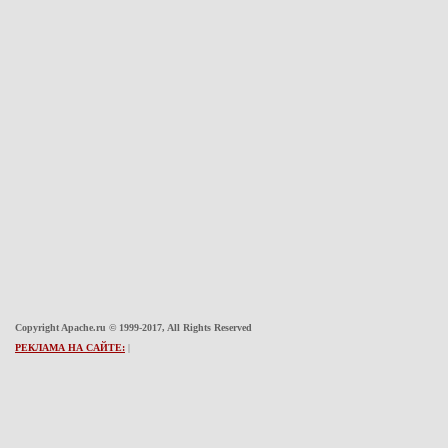
Copyright Apache.ru © 1999-2017, All Rights Reserved
РЕКЛАМА НА САЙТЕ:
|