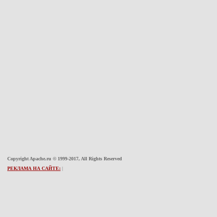
Copyright Apache.ru © 1999-2017, All Rights Reserved
РЕКЛАМА НА САЙТЕ:
|