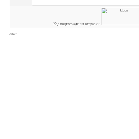
Код подтверждения отправки:
29677