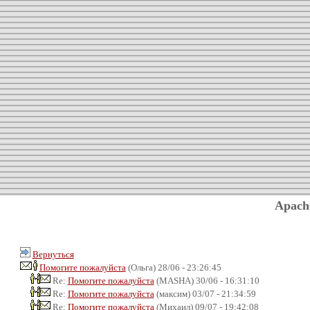
Apach
Вернуться
Помогите пожалуйста
(Ольга) 28/06 - 23:26:45
Re:
Помогите пожалуйста
(MASHA) 30/06 - 16:31:10
Re:
Помогите пожалуйста
(максим) 03/07 - 21:34:59
Re:
Помогите пожалуйста
(Михаил) 09/07 - 19:42:08