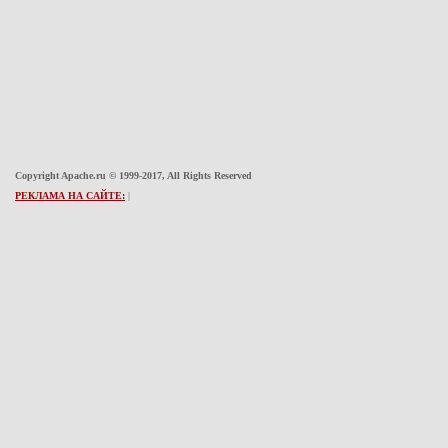
Copyright Apache.ru © 1999-2017, All Rights Reserved
РЕКЛАМА НА САЙТЕ:
|