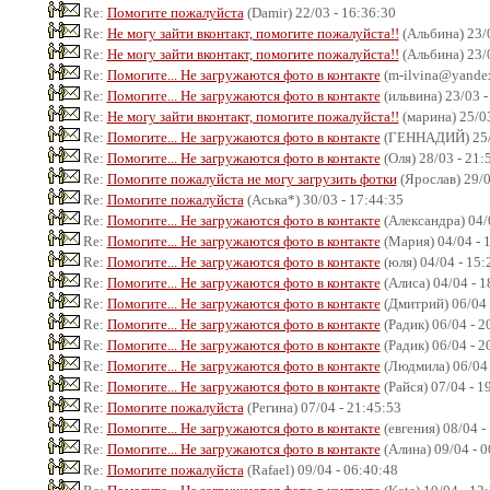
Re:
Помогите пожалуйста
(Damir) 22/03 - 16:36:30
Re:
Не могу зайти вконтакт, помогите пожалуйста!!
(Альбина) 23/0
Re:
Не могу зайти вконтакт, помогите пожалуйста!!
(Альбина) 23/0
Re:
Помогите... Не загружаются фото в контакте
(m-ilvina@yandex.
Re:
Помогите... Не загружаются фото в контакте
(ильвина) 23/03 -
Re:
Не могу зайти вконтакт, помогите пожалуйста!!
(марина) 25/03
Re:
Помогите... Не загружаются фото в контакте
(ГЕННАДИЙ) 25/0
Re:
Помогите... Не загружаются фото в контакте
(Оля) 28/03 - 21:
Re:
Помогите пожалуйста не могу загрузить фотки
(Ярослав) 29/0
Re:
Помогите пожалуйста
(Аська*) 30/03 - 17:44:35
Re:
Помогите... Не загружаются фото в контакте
(Александра) 04/
Re:
Помогите... Не загружаются фото в контакте
(Мария) 04/04 - 
Re:
Помогите... Не загружаются фото в контакте
(юля) 04/04 - 15:
Re:
Помогите... Не загружаются фото в контакте
(Алиса) 04/04 - 1
Re:
Помогите... Не загружаются фото в контакте
(Дмитрий) 06/04 
Re:
Помогите... Не загружаются фото в контакте
(Радик) 06/04 - 2
Re:
Помогите... Не загружаются фото в контакте
(Радик) 06/04 - 2
Re:
Помогите... Не загружаются фото в контакте
(Людмила) 06/04 
Re:
Помогите... Не загружаются фото в контакте
(Райся) 07/04 - 1
Re:
Помогите пожалуйста
(Регина) 07/04 - 21:45:53
Re:
Помогите... Не загружаются фото в контакте
(евгения) 08/04 -
Re:
Помогите... Не загружаются фото в контакте
(Алина) 09/04 - 0
Re:
Помогите пожалуйста
(Rafael) 09/04 - 06:40:48