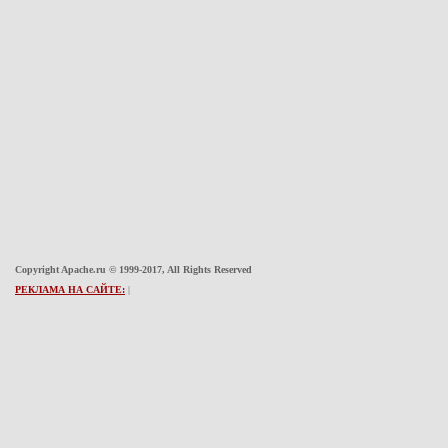
Copyright Apache.ru © 1999-2017, All Rights Reserved
РЕКЛАМА НА САЙТЕ:
|