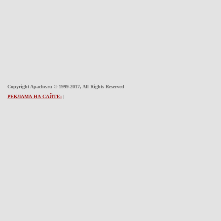
Copyright Apache.ru © 1999-2017, All Rights Reserved
РЕКЛАМА НА САЙТЕ:
|