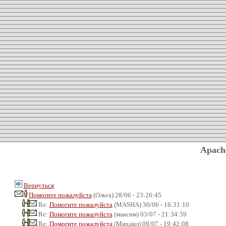
Apach
Вернуться
Помогите пожалуйста
(Ольга) 28/06 - 23:26:45
Re:
Помогите пожалуйста
(MASHA) 30/06 - 16:31:10
Re:
Помогите пожалуйста
(максим) 03/07 - 21:34:59
Re:
Помогите пожалуйста
(Михаил) 09/07 - 19:42:08