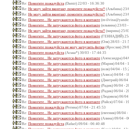
Re:
Помогите пожалуйста
(Damir) 22/03 - 16:36:30
Re:
Не могу зайти вконтакт, помогите пожалуйста!!
(Альбина) 23/0
Re:
Не могу зайти вконтакт, помогите пожалуйста!!
(Альбина) 23/0
Re:
Помогите... Не загружаются фото в контакте
(m-ilvina@yandex.
Re:
Помогите... Не загружаются фото в контакте
(ильвина) 23/03 -
Re:
Не могу зайти вконтакт, помогите пожалуйста!!
(марина) 25/03
Re:
Помогите... Не загружаются фото в контакте
(ГЕННАДИЙ) 25/0
Re:
Помогите... Не загружаются фото в контакте
(Оля) 28/03 - 21:
Re:
Помогите пожалуйста не могу загрузить фотки
(Ярослав) 29/0
Re:
Помогите пожалуйста
(Аська*) 30/03 - 17:44:35
Re:
Помогите... Не загружаются фото в контакте
(Александра) 04/
Re:
Помогите... Не загружаются фото в контакте
(Мария) 04/04 - 
Re:
Помогите... Не загружаются фото в контакте
(юля) 04/04 - 15:
Re:
Помогите... Не загружаются фото в контакте
(Алиса) 04/04 - 1
Re:
Помогите... Не загружаются фото в контакте
(Дмитрий) 06/04 
Re:
Помогите... Не загружаются фото в контакте
(Радик) 06/04 - 2
Re:
Помогите... Не загружаются фото в контакте
(Радик) 06/04 - 2
Re:
Помогите... Не загружаются фото в контакте
(Людмила) 06/04 
Re:
Помогите... Не загружаются фото в контакте
(Райся) 07/04 - 1
Re:
Помогите пожалуйста
(Регина) 07/04 - 21:45:53
Re:
Помогите... Не загружаются фото в контакте
(евгения) 08/04 -
Re:
Помогите... Не загружаются фото в контакте
(Алина) 09/04 - 0
Re:
Помогите пожалуйста
(Rafael) 09/04 - 06:40:48