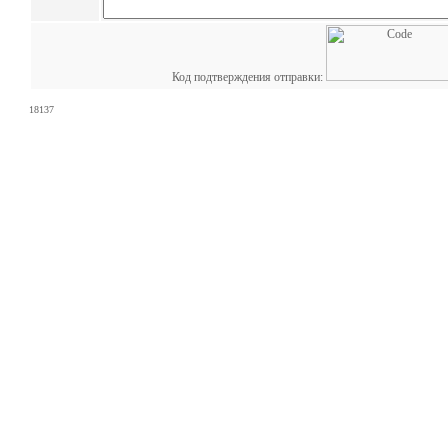
Код подтверждения отправки:
18137