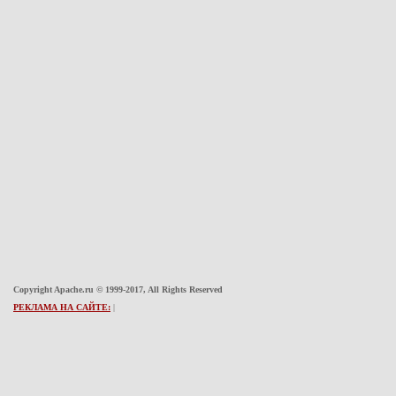
Copyright Apache.ru © 1999-2017, All Rights Reserved
РЕКЛАМА НА САЙТЕ:
|