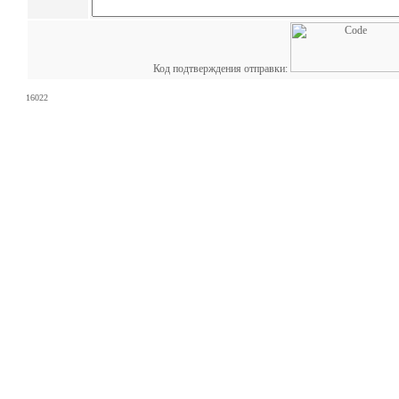
Код подтверждения отправки:
16022