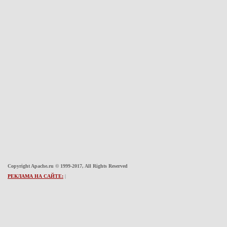
Copyright Apache.ru © 1999-2017, All Rights Reserved
РЕКЛАМА НА САЙТЕ:
|