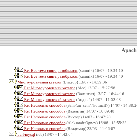
Apach
Re: Все тема снята разобрался.
(xanurik) 16/07 - 19:34:10
Re: Все тема снята разобрался.
(xanurik) 16/07 - 19:34:40
Многоуровневый каталог
(Виктор) 13/07 - 14:59:36
Re: Многоуровневый каталог
(Alec) 13/07 - 15:27:58
Re: Многоуровневый каталог
(Валентин) 13/07 - 16:44:16
Re: Многоуровневый каталог
(Андрей) 14/07 - 11:52:08
Re: Несколько способов
(Sam<un_sem@hotmail>) 14/07 - 14:38:2
Re: Несколько способов
(Валентин) 14/07 - 16:09:48
Re: Несколько способов
(Виктор) 14/07 - 16:47:28
Re: Несколько способов
(Aleksandr Ognev) 16/08 - 13:55:33
Re: Несколько способов
(Владимир) 23/03 - 11:06:07
perl-mysql
(reb) 13/07 - 14:42:04