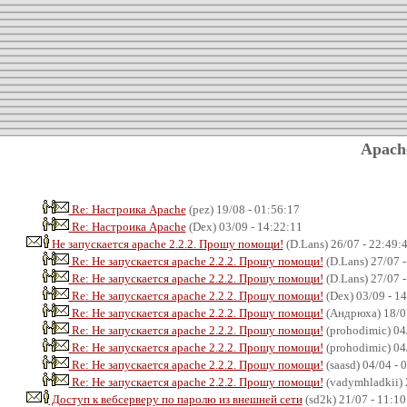
Apach
Re: Настроика Apache
(pez) 19/08 - 01:56:17
Re: Настроика Apache
(Dex) 03/09 - 14:22:11
Не запускается apache 2.2.2. Прошу помощи!
(D.Lans) 26/07 - 22:49:
Re: Не запускается apache 2.2.2. Прошу помощи!
(D.Lans) 27/07 -
Re: Не запускается apache 2.2.2. Прошу помощи!
(D.Lans) 27/07 -
Re: Не запускается apache 2.2.2. Прошу помощи!
(Dex) 03/09 - 1
Re: Не запускается apache 2.2.2. Прошу помощи!
(Андрюха) 18/07
Re: Не запускается apache 2.2.2. Прошу помощи!
(prohodimic) 04
Re: Не запускается apache 2.2.2. Прошу помощи!
(prohodimic) 04
Re: Не запускается apache 2.2.2. Прошу помощи!
(saasd) 04/04 - 
Re: Не запускается apache 2.2.2. Прошу помощи!
(vadymhladkii) 
Доступ к вебсерверу по паролю из внешней сети
(sd2k) 21/07 - 11:10