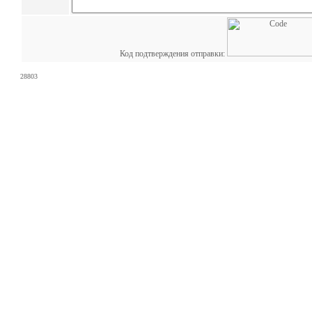
Код подтверждения отправки:
28803