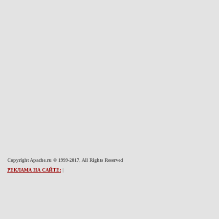
Copyright Apache.ru © 1999-2017, All Rights Reserved
РЕКЛАМА НА САЙТЕ:
|