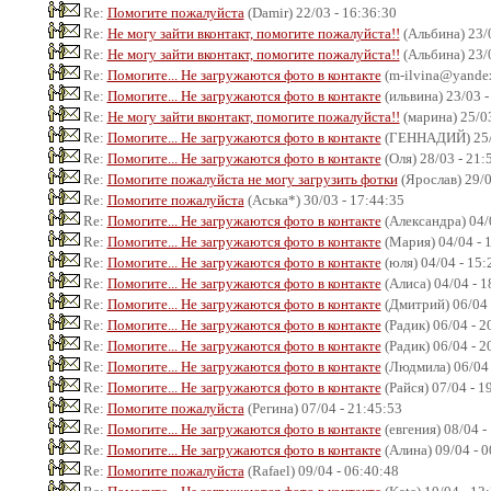
Re:
Помогите пожалуйста
(Damir) 22/03 - 16:36:30
Re:
Не могу зайти вконтакт, помогите пожалуйста!!
(Альбина) 23/0
Re:
Не могу зайти вконтакт, помогите пожалуйста!!
(Альбина) 23/0
Re:
Помогите... Не загружаются фото в контакте
(m-ilvina@yandex.
Re:
Помогите... Не загружаются фото в контакте
(ильвина) 23/03 -
Re:
Не могу зайти вконтакт, помогите пожалуйста!!
(марина) 25/03
Re:
Помогите... Не загружаются фото в контакте
(ГЕННАДИЙ) 25/0
Re:
Помогите... Не загружаются фото в контакте
(Оля) 28/03 - 21:
Re:
Помогите пожалуйста не могу загрузить фотки
(Ярослав) 29/0
Re:
Помогите пожалуйста
(Аська*) 30/03 - 17:44:35
Re:
Помогите... Не загружаются фото в контакте
(Александра) 04/
Re:
Помогите... Не загружаются фото в контакте
(Мария) 04/04 - 
Re:
Помогите... Не загружаются фото в контакте
(юля) 04/04 - 15:
Re:
Помогите... Не загружаются фото в контакте
(Алиса) 04/04 - 1
Re:
Помогите... Не загружаются фото в контакте
(Дмитрий) 06/04 
Re:
Помогите... Не загружаются фото в контакте
(Радик) 06/04 - 2
Re:
Помогите... Не загружаются фото в контакте
(Радик) 06/04 - 2
Re:
Помогите... Не загружаются фото в контакте
(Людмила) 06/04 
Re:
Помогите... Не загружаются фото в контакте
(Райся) 07/04 - 1
Re:
Помогите пожалуйста
(Регина) 07/04 - 21:45:53
Re:
Помогите... Не загружаются фото в контакте
(евгения) 08/04 -
Re:
Помогите... Не загружаются фото в контакте
(Алина) 09/04 - 0
Re:
Помогите пожалуйста
(Rafael) 09/04 - 06:40:48