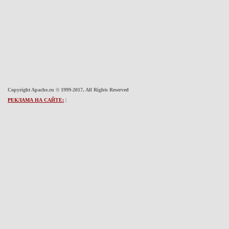
Copyright Apache.ru © 1999-2017, All Rights Reserved
РЕКЛАМА НА САЙТЕ:
|