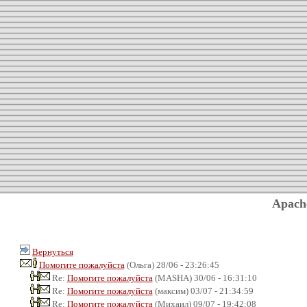
Apach
Вернуться
Помогите пожалуйста
(Ольга) 28/06 - 23:26:45
Re:
Помогите пожалуйста
(MASHA) 30/06 - 16:31:10
Re:
Помогите пожалуйста
(максим) 03/07 - 21:34:59
Re:
Помогите пожалуйста
(Михаил) 09/07 - 19:42:08