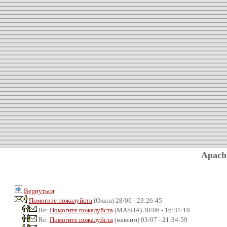
Apach
Вернуться
Помогите пожалуйста
(Ольга) 28/06 - 23:26:45
Re:
Помогите пожалуйста
(MASHA) 30/06 - 16:31:10
Re:
Помогите пожалуйста
(максим) 03/07 - 21:34:59