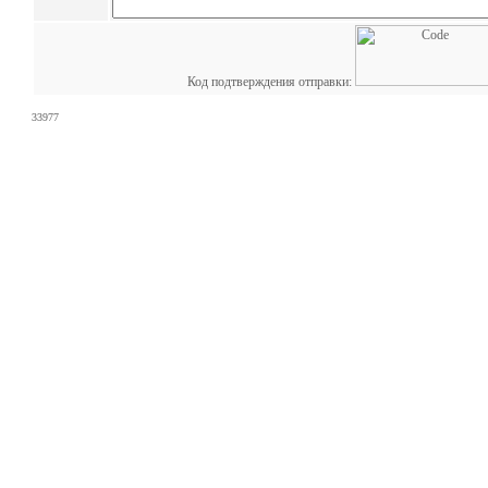
Код подтверждения отправки:
33977