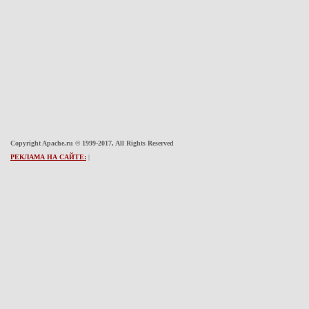
Copyright Apache.ru © 1999-2017, All Rights Reserved
РЕКЛАМА НА САЙТЕ:
|