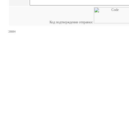
Код подтверждения отправки:
28884