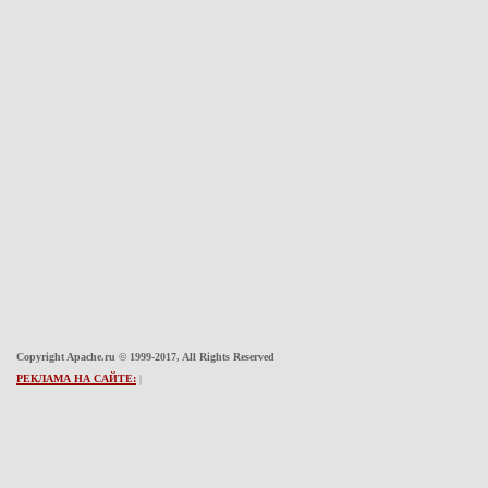
Copyright Apache.ru © 1999-2017, All Rights Reserved
РЕКЛАМА НА САЙТЕ:
|