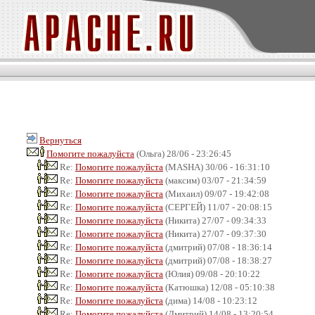
Вернуться
Помогите пожалуйста
(Ольга) 28/06 - 23:26:45
Re:
Помогите пожалуйста
(MASHA) 30/06 - 16:31:10
Re:
Помогите пожалуйста
(максим) 03/07 - 21:34:59
Re:
Помогите пожалуйста
(Михаил) 09/07 - 19:42:08
Re:
Помогите пожалуйста
(СЕРГЕЙ) 11/07 - 20:08:15
Re:
Помогите пожалуйста
(Никита) 27/07 - 09:34:33
Re:
Помогите пожалуйста
(Никита) 27/07 - 09:37:30
Re:
Помогите пожалуйста
(дмитрий) 07/08 - 18:36:14
Re:
Помогите пожалуйста
(дмитрий) 07/08 - 18:38:27
Re:
Помогите пожалуйста
(Юлия) 09/08 - 20:10:22
Re:
Помогите пожалуйста
(Катюшка) 12/08 - 05:10:38
Re:
Помогите пожалуйста
(дима) 14/08 - 10:23:12
Re:
Помогите пожалуйста
(Дмитрий) 14/08 - 13:20:54