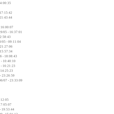
14:00:35
 17:15:42
 21:43:44
- 16:00:07
9/05 - 16:37:01
22:58:43
0/05 - 09:11:04
 21:27:06
 15:57:34
6 - 18:08:43
 - 10:40:10
 - 16:21:23
 14:25:23
- 23:26:59
6/07 - 23:33:09
:12:05
17:05:07
- 19:53:44