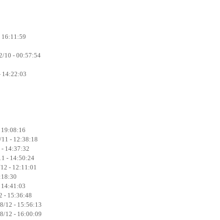
 16:11:59
2/10 - 00:57:54
- 14:22:03
 19:08:16
/11 - 12:38:18
 - 14:37:32
11 - 14:50:24
12 - 12:11:01
:18:30
 14:41:03
 - 15:36:48
8/12 - 15:56:13
8/12 - 16:00:09