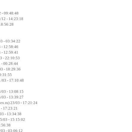
 - 09:48:48
5/12 - 14:23:18
 18:56:28
03 - 03:34:22
 - 12:58:46
 - 12:59:41
3 - 22:10:53
 - 00:28:44
3 - 18:29:36
20:31:55
/03 - 17:10:48
/03 - 13:08:15
/03 - 13:39:27
x.ru) 23/03 - 17:21:24
 - 17:23:21
03 - 13:34:38
/03 - 15:15:02
1:56:38
/03 - 03:06:12