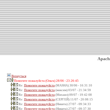
Apach
Вернуться
Помогите пожалуйста (Ольга) 28/06 - 23:26:45
Re:
Помогите пожалуйста
(MASHA) 30/06 - 16:31:10
Re:
Помогите пожалуйста
(максим) 03/07 - 21:34:59
Re:
Помогите пожалуйста
(Михаил) 09/07 - 19:42:08
Re:
Помогите пожалуйста
(СЕРГЕЙ) 11/07 - 20:08:15
Re:
Помогите пожалуйста
(Никита) 27/07 - 09:34:33
Re:
Помогите пожалуйста
(Никита) 27/07 - 09:37:30