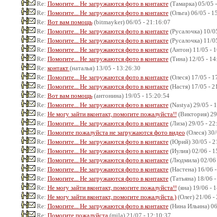
Re:
Помогите... Не загружаются фото в контакте
(Тамарка) 05/05 -
Re:
Помогите... Не загружаются фото в контакте
(Ольга) 06/05 - 1
Re:
Вот вам помощь
(bitmayker) 06/05 - 21:16:07
Re:
Помогите... Не загружаются фото в контакте
(Русалочка) 10/05
Re:
Помогите... Не загружаются фото в контакте
(Русалочка) 11/05
Re:
Помогите... Не загружаются фото в контакте
(Антон) 11/05 - 
Re:
Помогите... Не загружаются фото в контакте
(Тина) 12/05 - 14
Re:
контакт
(наталья) 13/05 - 13:26:30
Re:
Помогите... Не загружаются фото в контакте
(Олеся) 17/05 - 1
Re:
Помогите... Не загружаются фото в контакте
(Настя) 17/05 - 2
Re:
Вот вам помощь
(антонина) 19/05 - 15:20:54
Re:
Помогите... Не загружаются фото в контакте
(Nastya) 29/05 - 
Re:
Не могу зайти вконтакт, помогите пожалуйста!!
(Виктория) 29/
Re:
Помогите... Не загружаются фото в контакте
(Лиза) 29/05 - 22
Re:
Помогите пожалуйста не загружаются фото видео
(Олеся) 30/
Re:
Помогите... Не загружаются фото в контакте
(Юрий) 30/05 - 2
Re:
Помогите... Не загружаются фото в контакте
(Иулия) 02/06 - 1
Re:
Помогите... Не загружаются фото в контакте
(Людмила) 02/06 
Re:
Помогите... Не загружаются фото в контакте
(Настена) 16/06 -
Re:
Помогите... Не загружаются фото в контакте
(Татьяна) 18/06 -
Re:
Не могу зайти вконтакт, помогите пожалуйста!!
(яна) 19/06 - 
Re:
Не могу зайти вконтакт, помогите пожалуйста.)
(Олег) 21/06 -
Re:
Помогите... Не загружаются фото в контакте
(Нина Ильина) 06
Re:
Помогите пожалуйста
(mila) 21/07 - 12:10:37