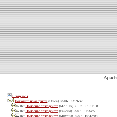
Apach
Вернуться
Помогите пожалуйста
(Ольга) 28/06 - 23:26:45
Re:
Помогите пожалуйста
(MASHA) 30/06 - 16:31:10
Re:
Помогите пожалуйста
(максим) 03/07 - 21:34:59
Re:
Помогите пожалуйста
(Михаил) 09/07 - 19:42:08