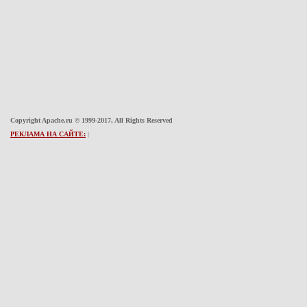
Copyright Apache.ru © 1999-2017, All Rights Reserved
РЕКЛАМА НА САЙТЕ:
|