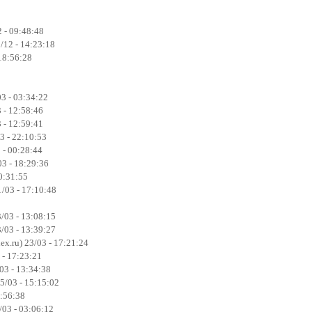
 - 09:48:48
5/12 - 14:23:18
 18:56:28
03 - 03:34:22
 - 12:58:46
 - 12:59:41
3 - 22:10:53
 - 00:28:44
3 - 18:29:36
20:31:55
/03 - 17:10:48
/03 - 13:08:15
/03 - 13:39:27
x.ru) 23/03 - 17:21:24
 - 17:23:21
03 - 13:34:38
/03 - 15:15:02
1:56:38
/03 - 03:06:12