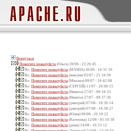
Вернуться
Помогите пожалуйста
(Ольга) 28/06 - 23:26:45
Re:
Помогите пожалуйста
(MASHA) 30/06 - 16:31:10
Re:
Помогите пожалуйста
(максим) 03/07 - 21:34:59
Re:
Помогите пожалуйста
(Михаил) 09/07 - 19:42:08
Re:
Помогите пожалуйста
(СЕРГЕЙ) 11/07 - 20:08:15
Re:
Помогите пожалуйста
(Никита) 27/07 - 09:34:33
Re:
Помогите пожалуйста
(Никита) 27/07 - 09:37:30
Re:
Помогите пожалуйста
(дмитрий) 07/08 - 18:36:14
Re:
Помогите пожалуйста
(дмитрий) 07/08 - 18:38:27
Re:
Помогите пожалуйста
(Юлия) 09/08 - 20:10:22
Re:
Помогите пожалуйста
(Катюшка) 12/08 - 05:10:38
Re:
Помогите пожалуйста
(дима) 14/08 - 10:23:12
Re:
Помогите пожалуйста
(Дмитрий) 14/08 - 13:20:54