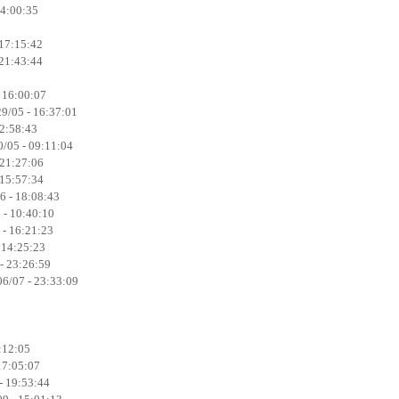
14:00:35
 17:15:42
 21:43:44
- 16:00:07
9/05 - 16:37:01
22:58:43
0/05 - 09:11:04
 21:27:06
 15:57:34
6 - 18:08:43
 - 10:40:10
 - 16:21:23
 14:25:23
- 23:26:59
6/07 - 23:33:09
:12:05
17:05:07
- 19:53:44