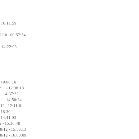
 16:11:59
2/10 - 00:57:54
- 14:22:03
 19:08:16
/11 - 12:38:18
 - 14:37:32
11 - 14:50:24
12 - 12:11:01
:18:30
 14:41:03
 - 15:36:48
8/12 - 15:56:13
8/12 - 16:00:09