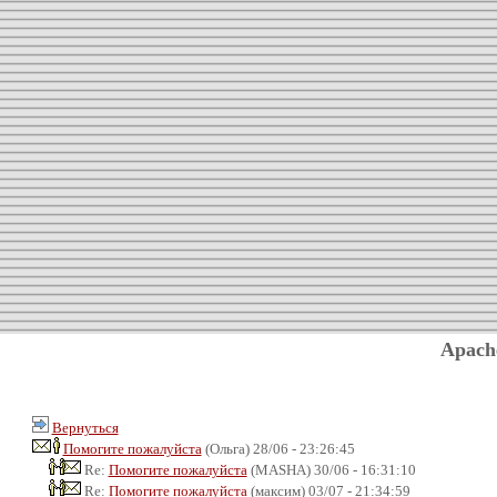
Apach
Вернуться
Помогите пожалуйста
(Ольга) 28/06 - 23:26:45
Re:
Помогите пожалуйста
(MASHA) 30/06 - 16:31:10
Re:
Помогите пожалуйста
(максим) 03/07 - 21:34:59