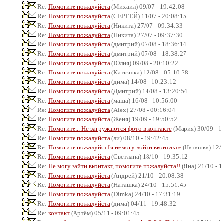
Re:
Помогите пожалуйста
(Михаил) 09/07 - 19:42:08
Re:
Помогите пожалуйста
(СЕРГЕЙ) 11/07 - 20:08:15
Re:
Помогите пожалуйста
(Никита) 27/07 - 09:34:33
Re:
Помогите пожалуйста
(Никита) 27/07 - 09:37:30
Re:
Помогите пожалуйста
(дмитрий) 07/08 - 18:36:14
Re:
Помогите пожалуйста
(дмитрий) 07/08 - 18:38:27
Re:
Помогите пожалуйста
(Юлия) 09/08 - 20:10:22
Re:
Помогите пожалуйста
(Катюшка) 12/08 - 05:10:38
Re:
Помогите пожалуйста
(дима) 14/08 - 10:23:12
Re:
Помогите пожалуйста
(Дмитрий) 14/08 - 13:20:54
Re:
Помогите пожалуйста
(маша) 16/08 - 10:56:00
Re:
Помогите пожалуйста
(Alex) 27/08 - 00:16:04
Re:
Помогите пожалуйста
(Женя) 19/09 - 19:50:52
Re:
Помогите... Не загружаются фото в контакте
(Мария) 30/09 - 
Re:
Помогите пожалуйста
(ли) 08/10 - 19:42:45
Re:
Помогите пожалуйстf я немогу войти вконтакте
(Наташка) 12/
Re:
Помогите пожалуйста
(Светлана) 18/10 - 19:35:12
Re:
Не могу зайти вконтакт, помогите пожалуйста!!
(Яна) 21/10 - 
Re:
Помогите пожалуйста
(Андрей) 21/10 - 20:08:38
Re:
Помогите пожалуйста
(Наташка) 24/10 - 15:51:45
Re:
Помогите пожалуйста
(Dimka) 24/10 - 17:31:19
Re:
Помогите пожалуйста
(дима) 04/11 - 19:48:32
Re:
контакт
(Артём) 05/11 - 09:01:45