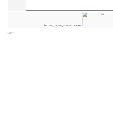
Код подтверждения отправки:
33977