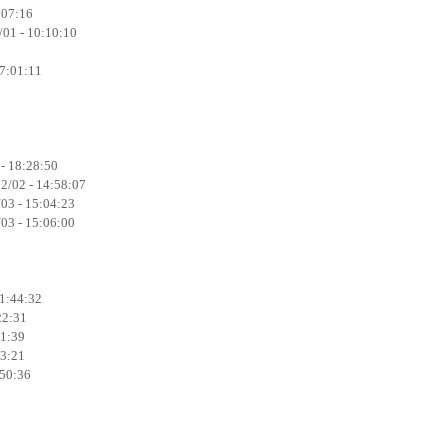
:07:16
01 - 10:10:10
17:01:11
- 18:28:50
2/02 - 14:58:07
/03 - 15:04:23
/03 - 15:06:00
1:44:32
22:31
11:39
13:21
:50:36