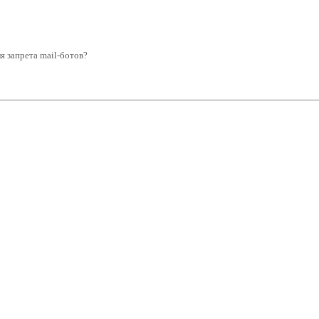
я запрета mail-ботов?