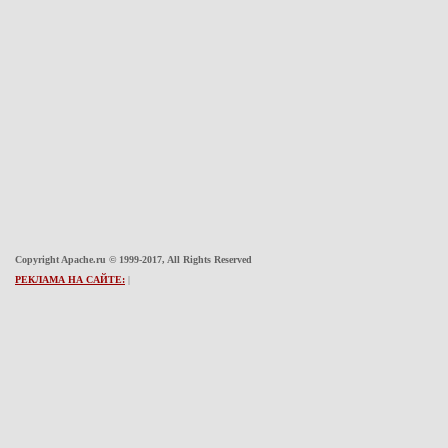
Copyright Apache.ru © 1999-2017, All Rights Reserved
РЕКЛАМА НА САЙТЕ:
|