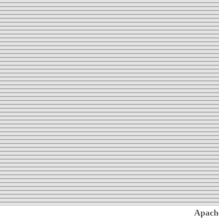
Apach