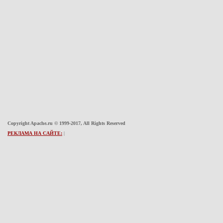
Copyright Apache.ru © 1999-2017, All Rights Reserved
РЕКЛАМА НА САЙТЕ:
|