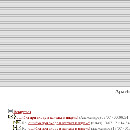
Apach
Вернуться
ошибка при входе в контакт и яндекс!
(Александра) 09/07 - 00:06:54
Re:
ошибка при входе в контакт и яндекс!
(ильяз) 13/07 - 21:14:54
Re:
ошибка при входе в контакт и яндекс!
(александра) 17/07 - 01