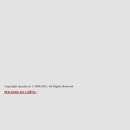
Copyright Apache.ru © 1999-2017, All Rights Reserved
РЕКЛАМА НА САЙТЕ:
|