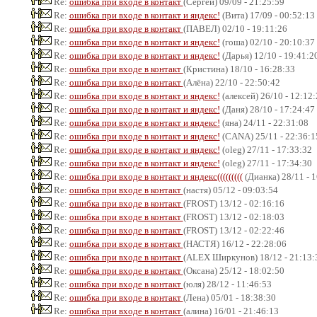
Re:
ошибка при входе в контакт
(Сергей) 09/09 - 21:25:59
Re:
ошибка при входе в контакт и яндекс!
(Вита) 17/09 - 00:52:13
Re:
ошибка при входе в контакт
(ПАВЕЛ) 02/10 - 19:11:26
Re:
ошибка при входе в контакт и яндекс!
(гоша) 02/10 - 20:10:37
Re:
ошибка при входе в контакт и яндекс!
(Дарья) 12/10 - 19:41:2
Re:
ошибка при входе в контакт
(Кристина) 18/10 - 16:28:33
Re:
ошибка при входе в контакт
(Алёна) 22/10 - 22:50:42
Re:
ошибка при входе в контакт и яндекс!
(алексей) 26/10 - 12:12
Re:
ошибка при входе в контакт и яндекс!
(Даня) 28/10 - 17:24:47
Re:
ошибка при входе в контакт и яндекс!
(яна) 24/11 - 22:31:08
Re:
ошибка при входе в контакт и яндекс!
(CANA) 25/11 - 22:36:1
Re:
ошибка при входе в контакт и яндекс!
(oleg) 27/11 - 17:33:32
Re:
ошибка при входе в контакт и яндекс!
(oleg) 27/11 - 17:34:30
Re:
ошибка при входе в контакт и яндекс(((((((((
(Дианка) 28/11 - 
Re:
ошибка при входе в контакт
(настя) 05/12 - 09:03:54
Re:
ошибка при входе в контакт
(FROST) 13/12 - 02:16:16
Re:
ошибка при входе в контакт
(FROST) 13/12 - 02:18:03
Re:
ошибка при входе в контакт
(FROST) 13/12 - 02:22:46
Re:
ошибка при входе в контакт
(НАСТЯ) 16/12 - 22:28:06
Re:
ошибка при входе в контакт
(ALEX Ширкунов) 18/12 - 21:13:
Re:
ошибка при входе в контакт
(Оксана) 25/12 - 18:02:50
Re:
ошибка при входе в контакт
(юля) 28/12 - 11:46:53
Re:
ошибка при входе в контакт
(Лена) 05/01 - 18:38:30
Re:
ошибка при входе в контакт
(алина) 16/01 - 21:46:13