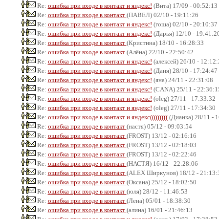
Re:
ошибка при входе в контакт и яндекс!
(Вита) 17/09 - 00:52:13
Re:
ошибка при входе в контакт
(ПАВЕЛ) 02/10 - 19:11:26
Re:
ошибка при входе в контакт и яндекс!
(гоша) 02/10 - 20:10:37
Re:
ошибка при входе в контакт и яндекс!
(Дарья) 12/10 - 19:41:2
Re:
ошибка при входе в контакт
(Кристина) 18/10 - 16:28:33
Re:
ошибка при входе в контакт
(Алёна) 22/10 - 22:50:42
Re:
ошибка при входе в контакт и яндекс!
(алексей) 26/10 - 12:12
Re:
ошибка при входе в контакт и яндекс!
(Даня) 28/10 - 17:24:47
Re:
ошибка при входе в контакт и яндекс!
(яна) 24/11 - 22:31:08
Re:
ошибка при входе в контакт и яндекс!
(CANA) 25/11 - 22:36:1
Re:
ошибка при входе в контакт и яндекс!
(oleg) 27/11 - 17:33:32
Re:
ошибка при входе в контакт и яндекс!
(oleg) 27/11 - 17:34:30
Re:
ошибка при входе в контакт и яндекс(((((((((
(Дианка) 28/11 - 
Re:
ошибка при входе в контакт
(настя) 05/12 - 09:03:54
Re:
ошибка при входе в контакт
(FROST) 13/12 - 02:16:16
Re:
ошибка при входе в контакт
(FROST) 13/12 - 02:18:03
Re:
ошибка при входе в контакт
(FROST) 13/12 - 02:22:46
Re:
ошибка при входе в контакт
(НАСТЯ) 16/12 - 22:28:06
Re:
ошибка при входе в контакт
(ALEX Ширкунов) 18/12 - 21:13:
Re:
ошибка при входе в контакт
(Оксана) 25/12 - 18:02:50
Re:
ошибка при входе в контакт
(юля) 28/12 - 11:46:53
Re:
ошибка при входе в контакт
(Лена) 05/01 - 18:38:30
Re:
ошибка при входе в контакт
(алина) 16/01 - 21:46:13