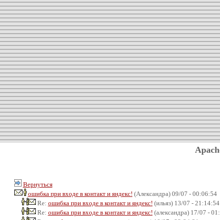
Apach
Вернуться
ошибка при входе в контакт и яндекс!
(Александра) 09/07 - 00:06:54
Re:
ошибка при входе в контакт и яндекс!
(ильяз) 13/07 - 21:14:54
Re:
ошибка при входе в контакт и яндекс!
(александра) 17/07 - 01