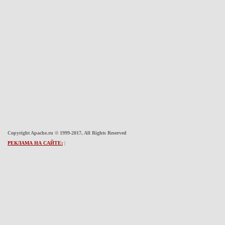
Copyright Apache.ru © 1999-2017, All Rights Reserved
РЕКЛАМА НА САЙТЕ:
|