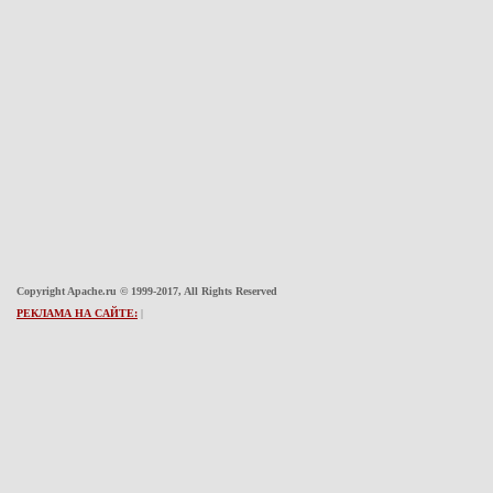
Copyright Apache.ru © 1999-2017, All Rights Reserved
РЕКЛАМА НА САЙТЕ:
|