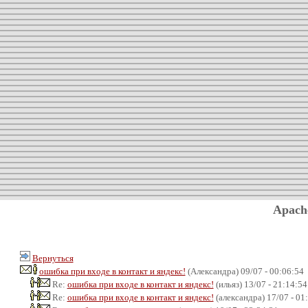
Apach
Вернуться
ошибка при входе в контакт и яндекс!
(Александра) 09/07 - 00:06:54
Re:
ошибка при входе в контакт и яндекс!
(ильяз) 13/07 - 21:14:54
Re:
ошибка при входе в контакт и яндекс!
(александра) 17/07 - 01