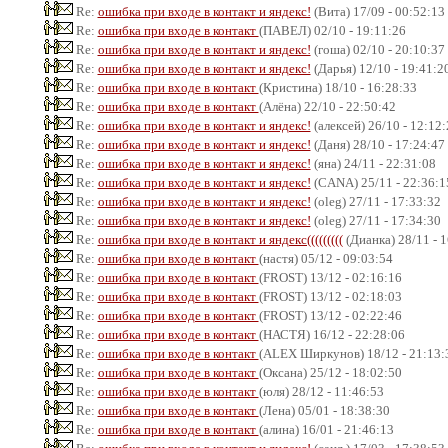
Re:
ошибка при входе в контакт и яндекс!
(Вита) 17/09 - 00:52:13
Re:
ошибка при входе в контакт
(ПАВЕЛ) 02/10 - 19:11:26
Re:
ошибка при входе в контакт и яндекс!
(гоша) 02/10 - 20:10:37
Re:
ошибка при входе в контакт и яндекс!
(Дарья) 12/10 - 19:41:2
Re:
ошибка при входе в контакт
(Кристина) 18/10 - 16:28:33
Re:
ошибка при входе в контакт
(Алёна) 22/10 - 22:50:42
Re:
ошибка при входе в контакт и яндекс!
(алексей) 26/10 - 12:12
Re:
ошибка при входе в контакт и яндекс!
(Даня) 28/10 - 17:24:47
Re:
ошибка при входе в контакт и яндекс!
(яна) 24/11 - 22:31:08
Re:
ошибка при входе в контакт и яндекс!
(CANA) 25/11 - 22:36:1
Re:
ошибка при входе в контакт и яндекс!
(oleg) 27/11 - 17:33:32
Re:
ошибка при входе в контакт и яндекс!
(oleg) 27/11 - 17:34:30
Re:
ошибка при входе в контакт и яндекс(((((((((
(Дианка) 28/11 - 
Re:
ошибка при входе в контакт
(настя) 05/12 - 09:03:54
Re:
ошибка при входе в контакт
(FROST) 13/12 - 02:16:16
Re:
ошибка при входе в контакт
(FROST) 13/12 - 02:18:03
Re:
ошибка при входе в контакт
(FROST) 13/12 - 02:22:46
Re:
ошибка при входе в контакт
(НАСТЯ) 16/12 - 22:28:06
Re:
ошибка при входе в контакт
(ALEX Ширкунов) 18/12 - 21:13:
Re:
ошибка при входе в контакт
(Оксана) 25/12 - 18:02:50
Re:
ошибка при входе в контакт
(юля) 28/12 - 11:46:53
Re:
ошибка при входе в контакт
(Лена) 05/01 - 18:38:30
Re:
ошибка при входе в контакт
(алина) 16/01 - 21:46:13