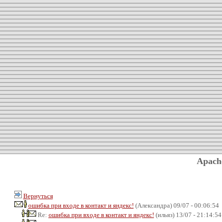
Apach
Вернуться
ошибка при входе в контакт и яндекс!
(Александра) 09/07 - 00:06:54
Re:
ошибка при входе в контакт и яндекс!
(ильяз) 13/07 - 21:14:54