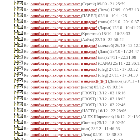
Re:
ошибка при входе в контакт
(Сергей) 09/09 - 21:25:59
Re:
ошибка при входе в контакт и яндекс!
(Вита) 17/09 - 00:52:13
Re:
ошибка при входе в контакт
(ПАВЕЛ) 02/10 - 19:11:26
Re:
ошибка при входе в контакт и яндекс!
(гоша) 02/10 - 20:10:37
Re:
ошибка при входе в контакт и яндекс!
(Дарья) 12/10 - 19:41:2
Re:
ошибка при входе в контакт
(Кристина) 18/10 - 16:28:33
Re:
ошибка при входе в контакт
(Алёна) 22/10 - 22:50:42
Re:
ошибка при входе в контакт и яндекс!
(алексей) 26/10 - 12:12
Re:
ошибка при входе в контакт и яндекс!
(Даня) 28/10 - 17:24:47
Re:
ошибка при входе в контакт и яндекс!
(яна) 24/11 - 22:31:08
Re:
ошибка при входе в контакт и яндекс!
(CANA) 25/11 - 22:36:1
Re:
ошибка при входе в контакт и яндекс!
(oleg) 27/11 - 17:33:32
Re:
ошибка при входе в контакт и яндекс!
(oleg) 27/11 - 17:34:30
Re:
ошибка при входе в контакт и яндекс(((((((((
(Дианка) 28/11 - 
Re:
ошибка при входе в контакт
(настя) 05/12 - 09:03:54
Re:
ошибка при входе в контакт
(FROST) 13/12 - 02:16:16
Re:
ошибка при входе в контакт
(FROST) 13/12 - 02:18:03
Re:
ошибка при входе в контакт
(FROST) 13/12 - 02:22:46
Re:
ошибка при входе в контакт
(НАСТЯ) 16/12 - 22:28:06
Re:
ошибка при входе в контакт
(ALEX Ширкунов) 18/12 - 21:13:
Re:
ошибка при входе в контакт
(Оксана) 25/12 - 18:02:50
Re:
ошибка при входе в контакт
(юля) 28/12 - 11:46:53
Re:
ошибка при входе в контакт
(Лена) 05/01 - 18:38:30