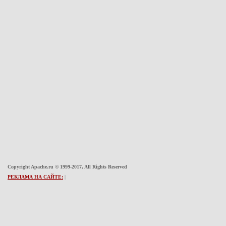
Copyright Apache.ru © 1999-2017, All Rights Reserved
РЕКЛАМА НА САЙТЕ:
|