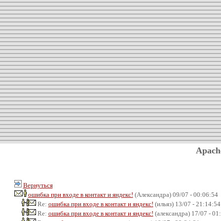
Apach
Вернуться
ошибка при входе в контакт и яндекс!
(Александра) 09/07 - 00:06:54
Re:
ошибка при входе в контакт и яндекс!
(ильяз) 13/07 - 21:14:54
Re:
ошибка при входе в контакт и яндекс!
(александра) 17/07 - 01