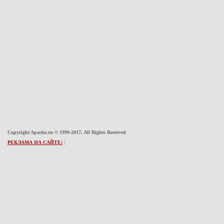
Copyright Apache.ru © 1999-2017, All Rights Reserved
РЕКЛАМА НА САЙТЕ:
|