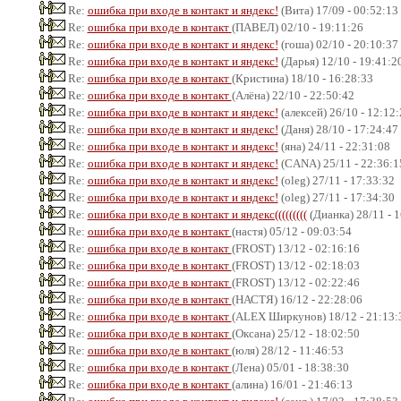
Re:
ошибка при входе в контакт и яндекс!
(Вита) 17/09 - 00:52:13
Re:
ошибка при входе в контакт
(ПАВЕЛ) 02/10 - 19:11:26
Re:
ошибка при входе в контакт и яндекс!
(гоша) 02/10 - 20:10:37
Re:
ошибка при входе в контакт и яндекс!
(Дарья) 12/10 - 19:41:2
Re:
ошибка при входе в контакт
(Кристина) 18/10 - 16:28:33
Re:
ошибка при входе в контакт
(Алёна) 22/10 - 22:50:42
Re:
ошибка при входе в контакт и яндекс!
(алексей) 26/10 - 12:12
Re:
ошибка при входе в контакт и яндекс!
(Даня) 28/10 - 17:24:47
Re:
ошибка при входе в контакт и яндекс!
(яна) 24/11 - 22:31:08
Re:
ошибка при входе в контакт и яндекс!
(CANA) 25/11 - 22:36:1
Re:
ошибка при входе в контакт и яндекс!
(oleg) 27/11 - 17:33:32
Re:
ошибка при входе в контакт и яндекс!
(oleg) 27/11 - 17:34:30
Re:
ошибка при входе в контакт и яндекс(((((((((
(Дианка) 28/11 - 
Re:
ошибка при входе в контакт
(настя) 05/12 - 09:03:54
Re:
ошибка при входе в контакт
(FROST) 13/12 - 02:16:16
Re:
ошибка при входе в контакт
(FROST) 13/12 - 02:18:03
Re:
ошибка при входе в контакт
(FROST) 13/12 - 02:22:46
Re:
ошибка при входе в контакт
(НАСТЯ) 16/12 - 22:28:06
Re:
ошибка при входе в контакт
(ALEX Ширкунов) 18/12 - 21:13:
Re:
ошибка при входе в контакт
(Оксана) 25/12 - 18:02:50
Re:
ошибка при входе в контакт
(юля) 28/12 - 11:46:53
Re:
ошибка при входе в контакт
(Лена) 05/01 - 18:38:30
Re:
ошибка при входе в контакт
(алина) 16/01 - 21:46:13