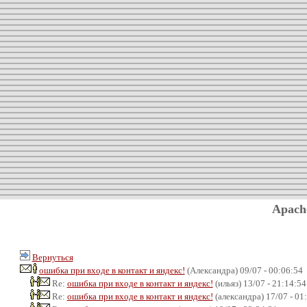
Apach
Вернуться
ошибка при входе в контакт и яндекс!
(Александра) 09/07 - 00:06:54
Re:
ошибка при входе в контакт и яндекс!
(ильяз) 13/07 - 21:14:54
Re:
ошибка при входе в контакт и яндекс!
(александра) 17/07 - 01