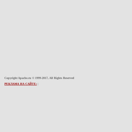
Copyright Apache.ru © 1999-2017, All Rights Reserved
РЕКЛАМА НА САЙТЕ:
|