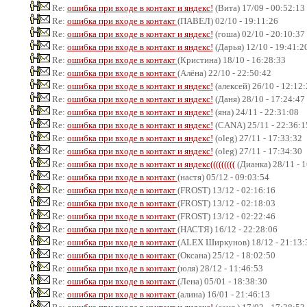
Re:
ошибка при входе в контакт и яндекс!
(Вита) 17/09 - 00:52:13
Re:
ошибка при входе в контакт
(ПАВЕЛ) 02/10 - 19:11:26
Re:
ошибка при входе в контакт и яндекс!
(гоша) 02/10 - 20:10:37
Re:
ошибка при входе в контакт и яндекс!
(Дарья) 12/10 - 19:41:2
Re:
ошибка при входе в контакт
(Кристина) 18/10 - 16:28:33
Re:
ошибка при входе в контакт
(Алёна) 22/10 - 22:50:42
Re:
ошибка при входе в контакт и яндекс!
(алексей) 26/10 - 12:12
Re:
ошибка при входе в контакт и яндекс!
(Даня) 28/10 - 17:24:47
Re:
ошибка при входе в контакт и яндекс!
(яна) 24/11 - 22:31:08
Re:
ошибка при входе в контакт и яндекс!
(CANA) 25/11 - 22:36:1
Re:
ошибка при входе в контакт и яндекс!
(oleg) 27/11 - 17:33:32
Re:
ошибка при входе в контакт и яндекс!
(oleg) 27/11 - 17:34:30
Re:
ошибка при входе в контакт и яндекс(((((((((
(Дианка) 28/11 - 
Re:
ошибка при входе в контакт
(настя) 05/12 - 09:03:54
Re:
ошибка при входе в контакт
(FROST) 13/12 - 02:16:16
Re:
ошибка при входе в контакт
(FROST) 13/12 - 02:18:03
Re:
ошибка при входе в контакт
(FROST) 13/12 - 02:22:46
Re:
ошибка при входе в контакт
(НАСТЯ) 16/12 - 22:28:06
Re:
ошибка при входе в контакт
(ALEX Ширкунов) 18/12 - 21:13:
Re:
ошибка при входе в контакт
(Оксана) 25/12 - 18:02:50
Re:
ошибка при входе в контакт
(юля) 28/12 - 11:46:53
Re:
ошибка при входе в контакт
(Лена) 05/01 - 18:38:30
Re:
ошибка при входе в контакт
(алина) 16/01 - 21:46:13