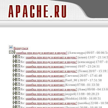
Вернуться
ошибка при входе в контакт и яндекс!
(Александра) 09/07 - 00:06:5
Re:
ошибка при входе в контакт и яндекс!
(ильяз) 13/07 - 21:14:
Re:
ошибка при входе в контакт и яндекс!
(александра) 17/07 - 
Re:
ошибка при входе в контакт
(евгения) 19/07 - 23:24:31
Re:
ошибка при входе в контакт и яндекс!
(Толян) 20/07 - 15:19:
Re:
ошибка при входе в контакт
(Светлана) 26/07 - 17:41:48
Re:
ошибка при входе в контакт
(Fan0_90 ) 30/07 - 17:51:58
Re:
ошибка при входе в контакт
(Ксения) 07/08 - 01:33:50
Re:
ошибка при входе в контакт и яндекс!
(Алик) 09/08 - 04:13:
Re:
ошибка при входе в контакт
(андрей) 11/08 - 00:28:23
Re:
ошибка при входе в контакт
(Shishkin) 18/08 - 16:00:51
Re:
ошибка при входе в контакт и яндекс!
(tani4ka) 22/08 - 18:5
Re:
ошибка при входе в контакт
(Людмила) 26/08 - 10:46:18