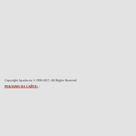
Copyright Apache.ru © 1999-2017, All Rights Reserved
РЕКЛАМА НА САЙТЕ:
|