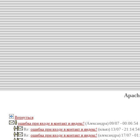
Apach
Вернуться
ошибка при входе в контакт и яндекс!
(Александра) 09/07 - 00:06:54
Re:
ошибка при входе в контакт и яндекс!
(ильяз) 13/07 - 21:14:54
Re:
ошибка при входе в контакт и яндекс!
(александра) 17/07 - 01