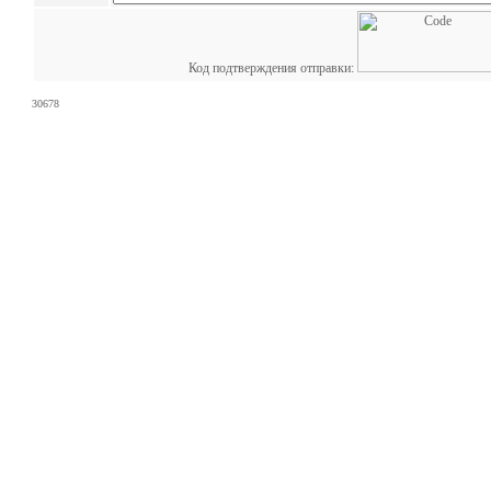
Код подтверждения отправки:
30678