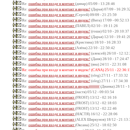
Re:
ошибка при входе в контакт
(динар) 05/09 - 13:28:46
Re:
ошибка при входе в контакт и яндекс!
(Дарья) 07/09 - 16:29:3
Re:
ошибка при входе в контакт
(Сергей) 09/09 - 21:25:59
Re:
ошибка при входе в контакт и яндекс!
(Вита) 17/09 - 00:52:13
Re:
ошибка при входе в контакт
(ПАВЕЛ) 02/10 - 19:11:26
Re:
ошибка при входе в контакт и яндекс!
(гоша) 02/10 - 20:10:37
Re:
ошибка при входе в контакт и яндекс!
(Дарья) 12/10 - 19:41:2
Re:
ошибка при входе в контакт
(Кристина) 18/10 - 16:28:33
Re:
ошибка при входе в контакт
(Алёна) 22/10 - 22:50:42
Re:
ошибка при входе в контакт и яндекс!
(алексей) 26/10 - 12:12
Re:
ошибка при входе в контакт и яндекс!
(Даня) 28/10 - 17:24:47
Re:
ошибка при входе в контакт и яндекс!
(яна) 24/11 - 22:31:08
Re: ошибка при входе в контакт и яндекс! (CANA) 25/11 - 22:36:1
Re:
ошибка при входе в контакт и яндекс!
(oleg) 27/11 - 17:33:32
Re:
ошибка при входе в контакт и яндекс!
(oleg) 27/11 - 17:34:30
Re:
ошибка при входе в контакт и яндекс(((((((((
(Дианка) 28/11 - 
Re:
ошибка при входе в контакт
(настя) 05/12 - 09:03:54
Re:
ошибка при входе в контакт
(FROST) 13/12 - 02:16:16
Re:
ошибка при входе в контакт
(FROST) 13/12 - 02:18:03
Re:
ошибка при входе в контакт
(FROST) 13/12 - 02:22:46
Re:
ошибка при входе в контакт
(НАСТЯ) 16/12 - 22:28:06
Re:
ошибка при входе в контакт
(ALEX Ширкунов) 18/12 - 21:13:
Re:
ошибка при входе в контакт
(Оксана) 25/12 - 18:02:50