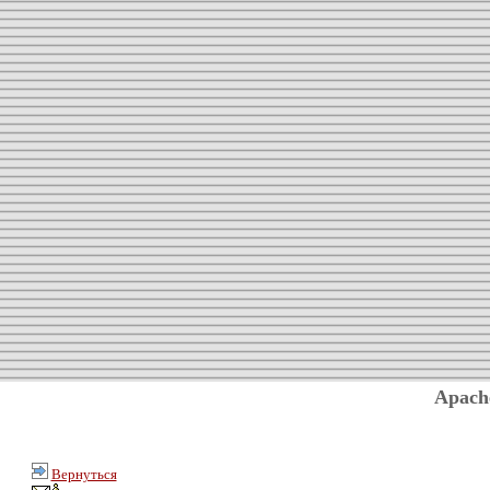
Apach
Вернуться