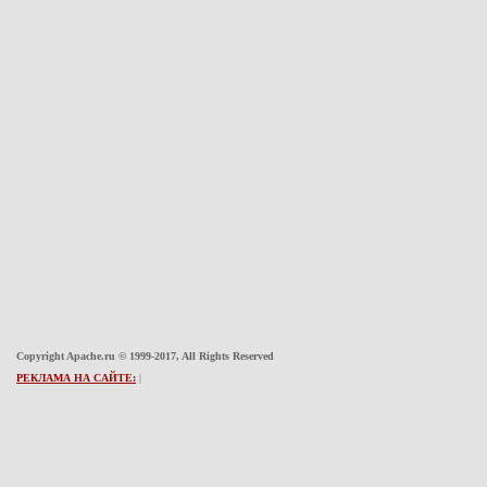
Copyright Apache.ru © 1999-2017, All Rights Reserved
РЕКЛАМА НА САЙТЕ:
|