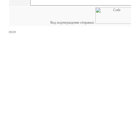
Код подтверждения отправки:
29539