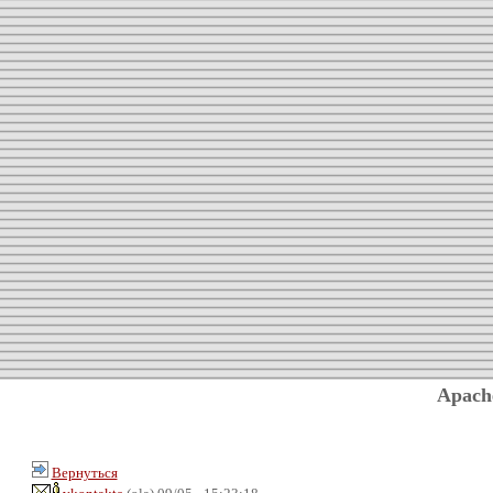
Apach
Вернуться