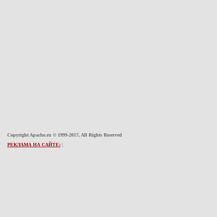
Copyright Apache.ru © 1999-2017, All Rights Reserved
РЕКЛАМА НА САЙТЕ:
|