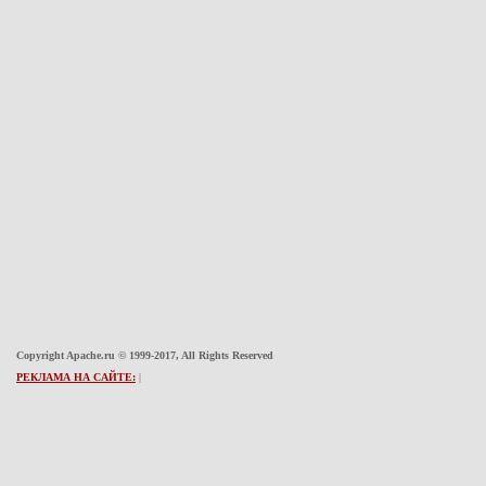
Copyright Apache.ru © 1999-2017, All Rights Reserved
РЕКЛАМА НА САЙТЕ:
|