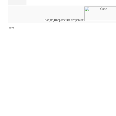
Код подтверждения отправки:
16977