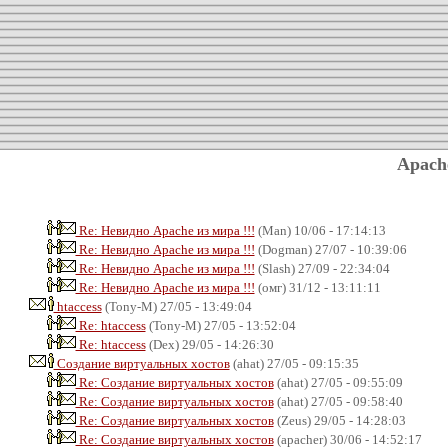
Apach
Re: Невидно Apache из мира !!!
(Man) 10/06 - 17:14:13
Re: Невидно Apache из мира !!!
(Dogman) 27/07 - 10:39:06
Re: Невидно Apache из мира !!!
(Slash) 27/09 - 22:34:04
Re: Невидно Apache из мира !!!
(омг) 31/12 - 13:11:11
htaccess
(Tony-M) 27/05 - 13:49:04
Re: htaccess
(Tony-M) 27/05 - 13:52:04
Re: htaccess
(Dex) 29/05 - 14:26:30
Создание виртуальных хостов
(ahat) 27/05 - 09:15:35
Re: Создание виртуальных хостов
(ahat) 27/05 - 09:55:09
Re: Создание виртуальных хостов
(ahat) 27/05 - 09:58:40
Re: Создание виртуальных хостов
(Zeus) 29/05 - 14:28:03
Re: Создание виртуальных хостов
(apacher) 30/06 - 14:52:17