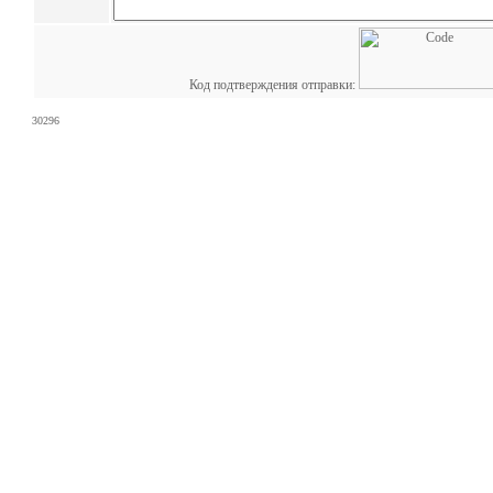
Код подтверждения отправки:
30296