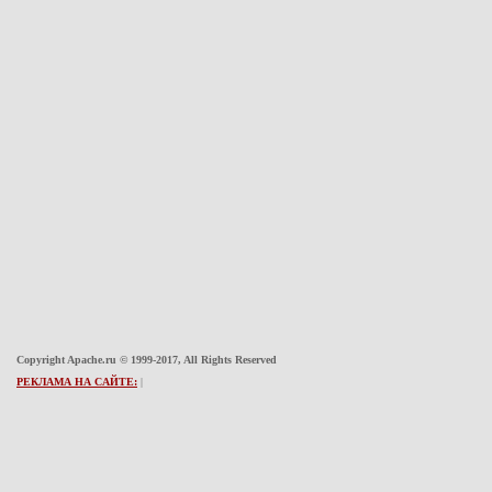
Copyright Apache.ru © 1999-2017, All Rights Reserved
РЕКЛАМА НА САЙТЕ:
|