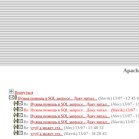
Apach
Вернуться
Нужна помощь в SQL запросе... Доку читал....
(Slavik) 13/07 - 12:45:
Re:
Нужна помощь в SQL запросе... Доку читал....
(Alec) 13/07 - 1
Re: Нужна помощь в SQL запросе... Доку читал.... (Slavik) 13/07 -
Re:
Нужна помощь в SQL запросе... Доку читал....
(Alec) 13/07 - 1
Re:
Нужна помощь в SQL запросе... Доку читал....
(Slavik) 13/07 -
Re:
угу(( а может эта...
(Alec) 13/07 - 15:48:53
Re:
угу(( а может эта...
(Slavik) 13/07 - 18:28:43