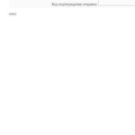
Код подтверждения отправки:
16062