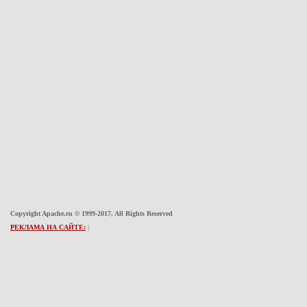
Copyright Apache.ru © 1999-2017, All Rights Reserved
РЕКЛАМА НА САЙТЕ:
|