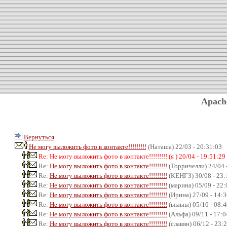
Apach
Вернуться
Не могу выложить фото в контакте!!!!!!!!!
(Наташа) 22/03 - 20:31:03
Re: Не могу выложить фото в контакте!!!!!!!!! (я ) 20/04 - 19:51:29
Re:
Не могу выложить фото в контакте!!!!!!!!!
(Торричелли) 24/04 
Re:
Не могу выложить фото в контакте!!!!!!!!!
(КЕНГЗ) 30/08 - 23:
Re:
Не могу выложить фото в контакте!!!!!!!!!
(марина) 05/09 - 22:
Re:
Не могу выложить фото в контакте!!!!!!!!!
(Ирина) 27/09 - 14:3
Re:
Не могу выложить фото в контакте!!!!!!!!!
(ыыыы) 05/10 - 08:4
Re:
Не могу выложить фото в контакте!!!!!!!!!
(Альфа) 09/11 - 17:0
Re:
Не могу выложить фото в контакте!!!!!!!!!
(славян) 06/12 - 23: