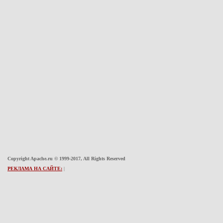
Copyright Apache.ru © 1999-2017, All Rights Reserved
РЕКЛАМА НА САЙТЕ:
|