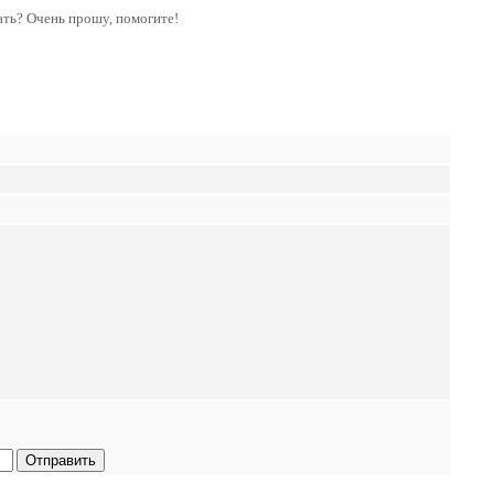
лать? Очень прошу, помогите!