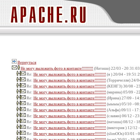
Вернуться
Не могу выложить фото в контакте!!!!!!!!!
(Наташа) 22/03 - 20:31:03
Re:
Не могу выложить фото в контакте!!!!!!!!!
(я ) 20/04 - 19:51:
Re:
Не могу выложить фото в контакте!!!!!!!!!
(Торричелли) 24/04
Re:
Не могу выложить фото в контакте!!!!!!!!!
(КЕНГЗ) 30/08 - 2
Re:
Не могу выложить фото в контакте!!!!!!!!!
(марина) 05/09 - 2
Re:
Не могу выложить фото в контакте!!!!!!!!!
(Ирина) 27/09 - 14
Re:
Не могу выложить фото в контакте!!!!!!!!!
(ыыыы) 05/10 - 08
Re:
Не могу выложить фото в контакте!!!!!!!!!
(Альфа) 09/11 - 17
Re:
Не могу выложить фото в контакте!!!!!!!!!
(славян) 06/12 - 23
Re:
Не могу выложить фото в контакте!!!!!!!!!
(наташа) 08/12 - 1
Re:
Не могу выложить фото в контакте!!!!!!!!!
(виктория ) 12/12 
Re:
Не могу выложить фото в контакте!!!!!!!!!
(slimOOs) 03/01 - 
Re:
Не могу выложить фото в контакте!!!!!!!!!
(юля) 20/01 - 19:4