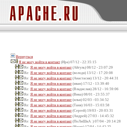
Вернуться
Я не могу войти в контакт
(Ира) 07/12 - 22:35:15
Re:
Я не могу войти в контакт
(Айгуль) 08/12 - 23:07:29
Re:
Я не могу войти в контакт
(володя) 13/12 - 17:20:08
Re:
Я не могу войти в контакт
(Анастасия) 13/12 - 20:44:31
Re:
Я не могу войти в контакт
(иван) 17/12 - 13:39:40
Re:
Я не могу войти в контакт
(Владислав) 28/12 - 16:59:06
Re:
Я не могу войти в контакт
(Вика) 08/01 - 23:55:37
Re:
Я не могу войти в контакт
(илья) 02/03 - 03:34:52
Re:
Я не могу войти в контакт
(Таня) 16/03 - 15:03:58
Re:
Я не могу войти в контакт
(Сергей) 19/03 - 20:03:31
Re:
Я не могу войти в контакт
(Андрей) 27/03 - 14:45:32
Re:
Я не могу войти в контакт
(ПоЛиШкА :) 07/04 - 20:14:28
Re:
Я не могу войти в контакт
(Назар) 17/04 - 14:42:25