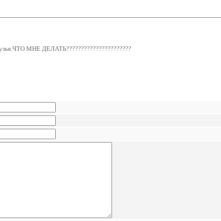
друзья.ЧТО МНЕ ДЕЛАТЬ??????????????????????