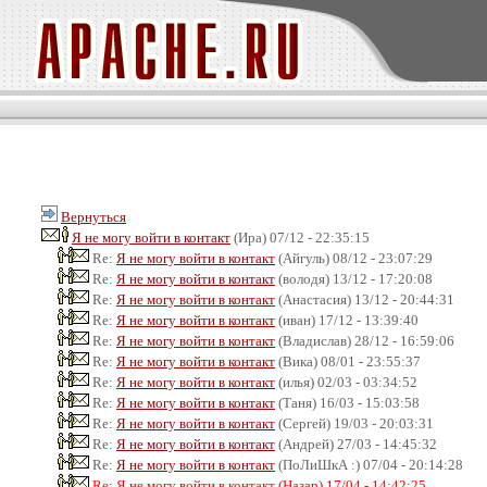
Вернуться
Я не могу войти в контакт
(Ира) 07/12 - 22:35:15
Re:
Я не могу войти в контакт
(Айгуль) 08/12 - 23:07:29
Re:
Я не могу войти в контакт
(володя) 13/12 - 17:20:08
Re:
Я не могу войти в контакт
(Анастасия) 13/12 - 20:44:31
Re:
Я не могу войти в контакт
(иван) 17/12 - 13:39:40
Re:
Я не могу войти в контакт
(Владислав) 28/12 - 16:59:06
Re:
Я не могу войти в контакт
(Вика) 08/01 - 23:55:37
Re:
Я не могу войти в контакт
(илья) 02/03 - 03:34:52
Re:
Я не могу войти в контакт
(Таня) 16/03 - 15:03:58
Re:
Я не могу войти в контакт
(Сергей) 19/03 - 20:03:31
Re:
Я не могу войти в контакт
(Андрей) 27/03 - 14:45:32
Re:
Я не могу войти в контакт
(ПоЛиШкА :) 07/04 - 20:14:28
Re: Я не могу войти в контакт (Назар) 17/04 - 14:42:25