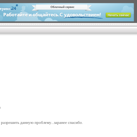
0
 разрешить данную проблему...заранее спасибо.