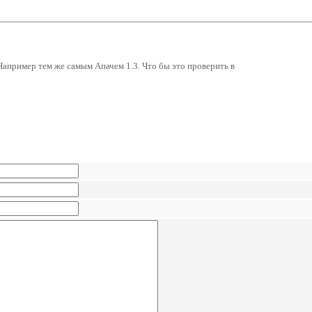
Например тем же самым Апачем 1.3. Что бы это проверить в