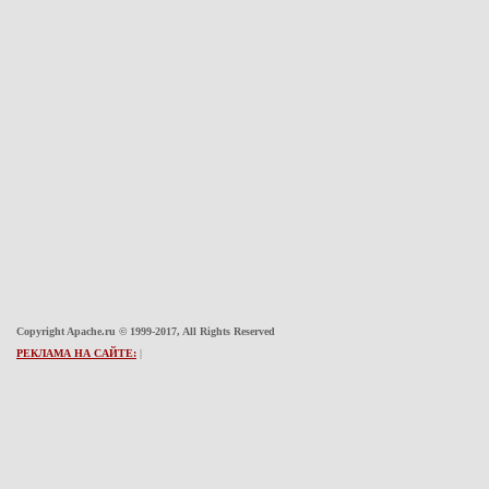
Copyright Apache.ru © 1999-2017, All Rights Reserved
РЕКЛАМА НА САЙТЕ:
|