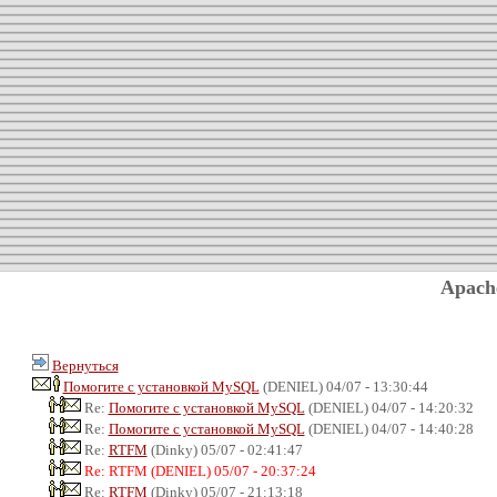
Apach
Вернуться
Помогите с установкой MySQL
(DENIEL) 04/07 - 13:30:44
Re:
Помогите с установкой MySQL
(DENIEL) 04/07 - 14:20:32
Re:
Помогите с установкой MySQL
(DENIEL) 04/07 - 14:40:28
Re:
RTFM
(Dinky) 05/07 - 02:41:47
Re: RTFM (DENIEL) 05/07 - 20:37:24
Re:
RTFM
(Dinky) 05/07 - 21:13:18