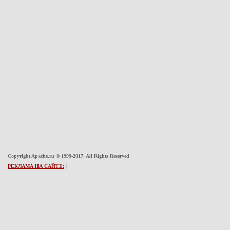
Copyright Apache.ru © 1999-2017, All Rights Reserved
РЕКЛАМА НА САЙТЕ:
|