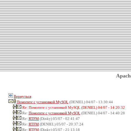
Apach
Вернуться
Помогите с установкой MySQL
(DENIEL) 04/07 - 13:30:44
Re: Помогите с установкой MySQL (DENIEL) 04/07 - 14:20:32
Re:
Помогите с установкой MySQL
(DENIEL) 04/07 - 14:40:28
Re:
RTFM
(Dinky) 05/07 - 02:41:47
Re:
RTFM
(DENIEL) 05/07 - 20:37:24
Re:
RTFM
(Dinky) 05/07 - 21:13:18