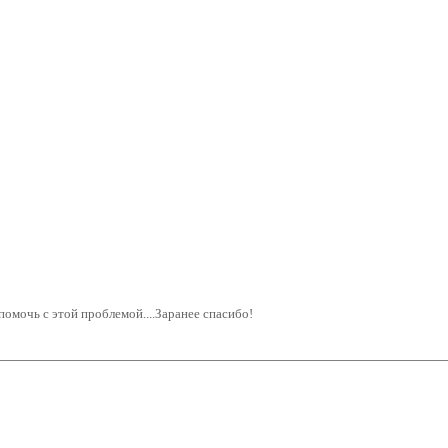
т помочь с этой проблемой....Заранее спасибо!