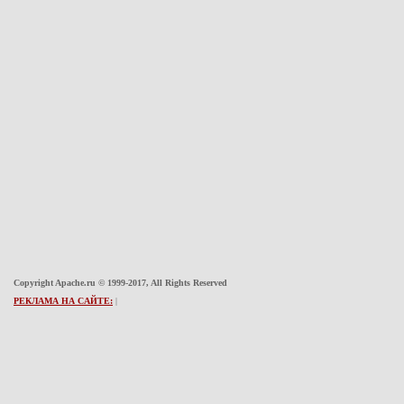
Copyright Apache.ru © 1999-2017, All Rights Reserved
РЕКЛАМА НА САЙТЕ:
|