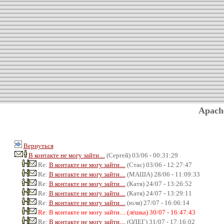
Apach
Вернуться
В контакте не могу зайти....
(Сергей) 03/06 - 00:31:29
Re:
В контакте не могу зайти....
(Стас) 03/06 - 12:27:47
Re:
В контакте не могу зайти....
(МАША) 28/06 - 11:09:33
Re:
В контакте не могу зайти....
(Катя) 24/07 - 13:26:52
Re:
В контакте не могу зайти....
(Катя) 24/07 - 13:29:11
Re:
В контакте не могу зайти....
(юля) 27/07 - 16:06:14
Re: В контакте не могу зайти.... (лёшка) 30/07 - 16:47:43
Re:
В контакте не могу зайти....
(ОЛЕГ) 31/07 - 17:16:02