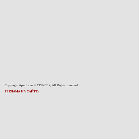
Copyright Apache.ru © 1999-2017, All Rights Reserved
РЕКЛАМА НА САЙТЕ:
|