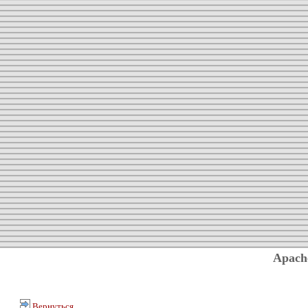
Apach
Вернуться