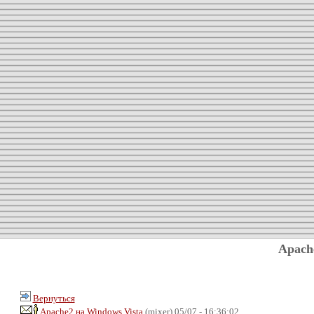
Apach
Вернуться
Apache2 на Windows Vista
(mixer) 05/07 - 16:36:02