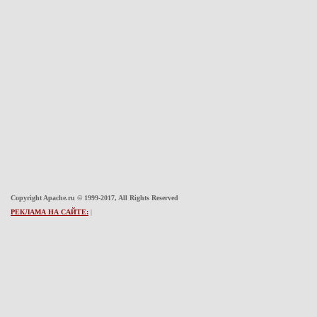
Copyright Apache.ru © 1999-2017, All Rights Reserved
РЕКЛАМА НА САЙТЕ:
|