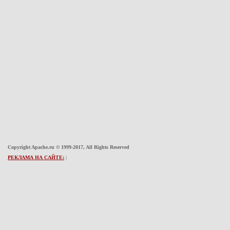
Copyright Apache.ru © 1999-2017, All Rights Reserved
РЕКЛАМА НА САЙТЕ:
|