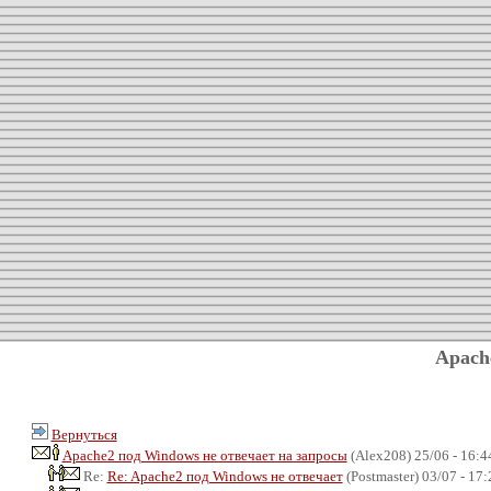
Apach
Вернуться
Apache2 под Windows не отвечает на запросы
(Alex208) 25/06 - 16:4
Re:
Re: Apache2 под Windows не отвечает
(Postmaster) 03/07 - 17