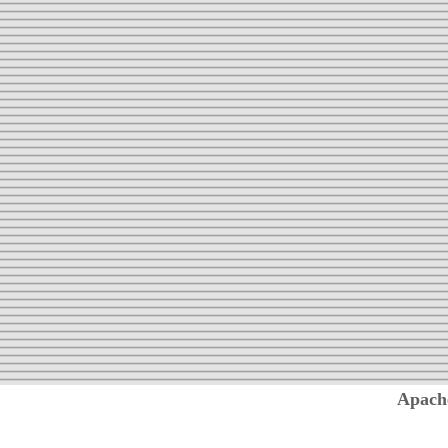
Apach