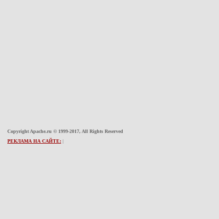
Copyright Apache.ru © 1999-2017, All Rights Reserved
РЕКЛАМА НА САЙТЕ:
|