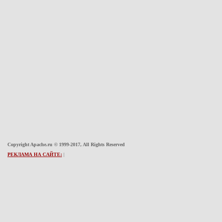
Copyright Apache.ru © 1999-2017, All Rights Reserved
РЕКЛАМА НА САЙТЕ:
|