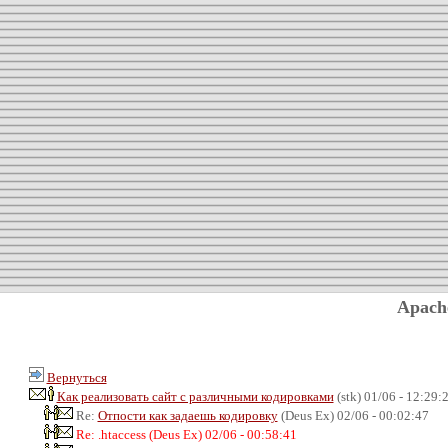
Apach
Вернуться
Как реализовать сайт с различными кодировками
(stk) 01/06 - 12:29:
Re:
Отпости как задаешь кодировку
(Deus Ex) 02/06 - 00:02:47
Re: .htaccess (Deus Ex) 02/06 - 00:58:41