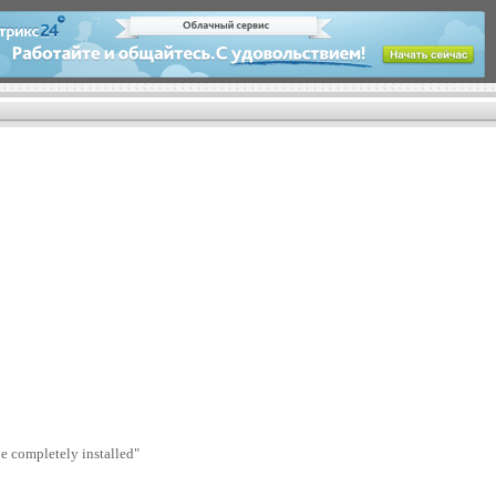
e completely installed"