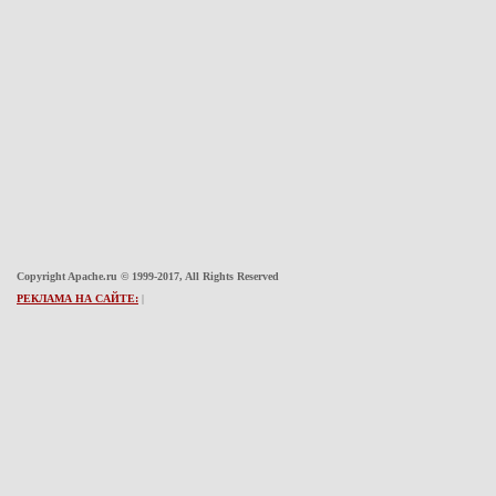
Copyright Apache.ru © 1999-2017, All Rights Reserved
РЕКЛАМА НА САЙТЕ:
|