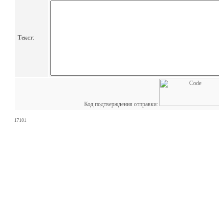
Текст
:
Код подтверждения отправки:
17101